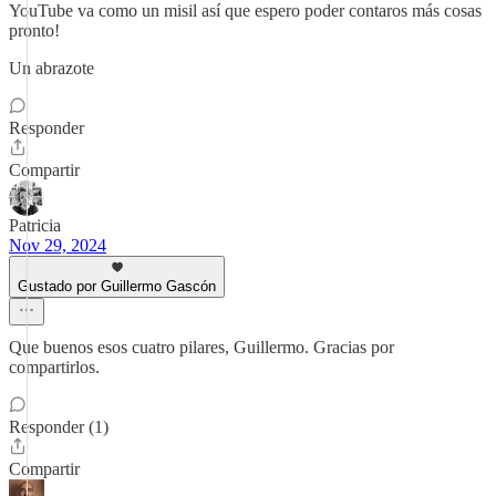
YouTube va como un misil así que espero poder contaros más cosas
pronto!
Un abrazote
Responder
Compartir
Patricia
Nov 29, 2024
Gustado por Guillermo Gascón
Que buenos esos cuatro pilares, Guillermo. Gracias por
compartirlos.
Responder (1)
Compartir