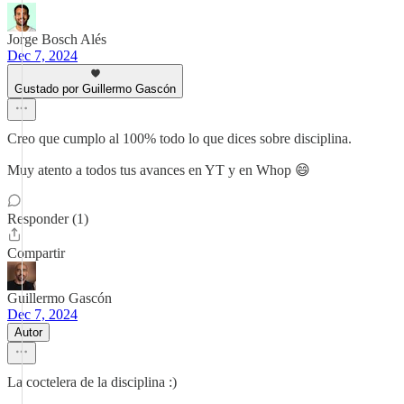
Jorge Bosch Alés
Dec 7, 2024
Gustado por Guillermo Gascón
Creo que cumplo al 100% todo lo que dices sobre disciplina.
Muy atento a todos tus avances en YT y en Whop 😄
Responder (1)
Compartir
Guillermo Gascón
Dec 7, 2024
Autor
La coctelera de la disciplina :)