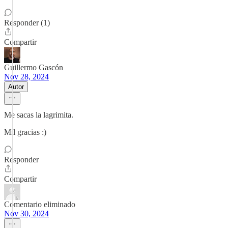
Responder (1)
Compartir
Guillermo Gascón
Nov 28, 2024
Autor
Me sacas la lagrimita.
Mil gracias :)
Responder
Compartir
Comentario eliminado
Nov 30, 2024