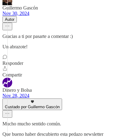
Guillermo Gascón
Nov 30, 2024
Autor
Gracias a ti por pasarte a comentar :)
Un abrazote!
Responder
Compartir
Dinero y Bolsa
Nov 28, 2024
Gustado por Guillermo Gascón
Mucho mucho sentido común.
Que bueno haber descubierto esta pedazo newsletter