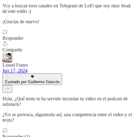
Voy a buscar esos canales en Telegram de LoFi que soy muy freak
de este estilo :)
¡Gracias de nuevo!
Responder
Compartir
Lionel Funes
Jun 17, 2024
Gustado por Guillermo Gascón
Hola. ¿Qué tento te ha servido incrustar tu video en el podcast de
substack?
¿No se provoca, digamoslo así, una competencia entre el video y el
texto?
Responder (1)