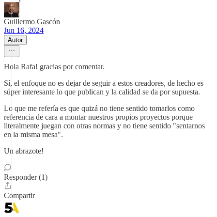
Guillermo Gascón
Jun 16, 2024
Autor
Hola Rafa! gracias por comentar.
Sí, el enfoque no es dejar de seguir a estos creadores, de hecho es
súper interesante lo que publican y la calidad se da por supuesta.
Lo que me refería es que quizá no tiene sentido tomarlos como
referencia de cara a montar nuestros propios proyectos porque
literalmente juegan con otras normas y no tiene sentido "sentarnos
en la misma mesa".
Un abrazote!
Responder (1)
Compartir