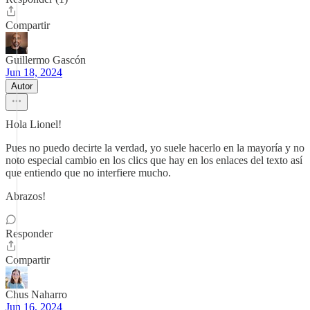
Compartir
Guillermo Gascón
Jun 18, 2024
Autor
Hola Lionel!
Pues no puedo decirte la verdad, yo suele hacerlo en la mayoría y no
noto especial cambio en los clics que hay en los enlaces del texto así
que entiendo que no interfiere mucho.
Abrazos!
Responder
Compartir
Chus Naharro
Jun 16, 2024