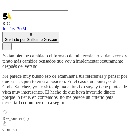
R C
Jun 16, 2024
Gustado por Guillermo Gascón
Yo también he cambiado el formato de mi newsletter varias veces, y
tengo más cambios pensados que voy a implementar seguramente
después del verano.
Me parece muy bueno eso de examinar a tus referentes y pensar por
qué les has puesto en esa posición. En el caso que pones, el de
Codie Sánchez, yo he visto alguna entrevista suya y tiene puntos de
vista muy interesantes. El hecho de que haya invertido dinero,
porque lo tiene, en contenidos, no me parece un criterio para
descartarla como persona a seguir.
Responder (1)
Compartir