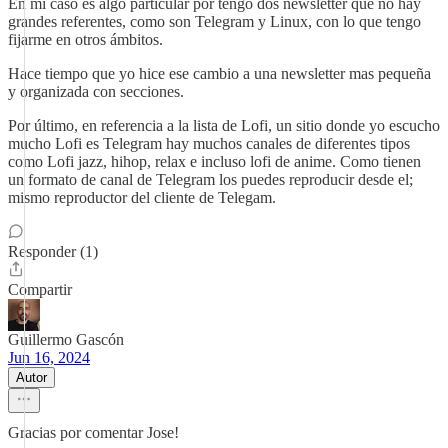
En mi caso es algo particular por tengo dos newsletter que no hay
grandes referentes, como son Telegram y Linux, con lo que tengo
fijarme en otros ámbitos.
Hace tiempo que yo hice ese cambio a una newsletter mas pequeña
y organizada con secciones.
Por último, en referencia a la lista de Lofi, un sitio donde yo escucho
mucho Lofi es Telegram hay muchos canales de diferentes tipos
como Lofi jazz, hihop, relax e incluso lofi de anime. Como tienen
un formato de canal de Telegram los puedes reproducir desde el;
mismo reproductor del cliente de Telegam.
Responder (1)
Compartir
Guillermo Gascón
Jun 16, 2024
Autor
Gracias por comentar Jose!