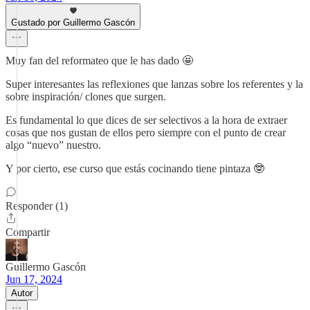
Gustado por Guillermo Gascón
Muy fan del reformateo que le has dado 🤩
Super interesantes las reflexiones que lanzas sobre los referentes y la
sobre inspiración/ clones que surgen.
Es fundamental lo que dices de ser selectivos a la hora de extraer
cosas que nos gustan de ellos pero siempre con el punto de crear
algo “nuevo” nuestro.
Y por cierto, ese curso que estás cocinando tiene pintaza 🤓
Responder (1)
Compartir
Guillermo Gascón
Jun 17, 2024
Autor