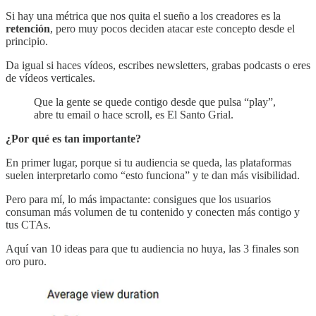
Si hay una métrica que nos quita el sueño a los creadores es la
retención
, pero muy pocos deciden atacar este concepto desde el
principio.
Da igual si haces vídeos, escribes newsletters, grabas podcasts o eres
de vídeos verticales.
Que la gente se quede contigo desde que pulsa “play”,
abre tu email o hace scroll, es El Santo Grial.
¿Por qué es tan importante?
En primer lugar, porque si tu audiencia se queda, las plataformas
suelen interpretarlo como “esto funciona” y te dan más visibilidad.
Pero para mí, lo más impactante: consigues que los usuarios
consuman más volumen de tu contenido y conecten más contigo y
tus CTAs.
Aquí van 10 ideas para que tu audiencia no huya, las 3 finales son
oro puro.