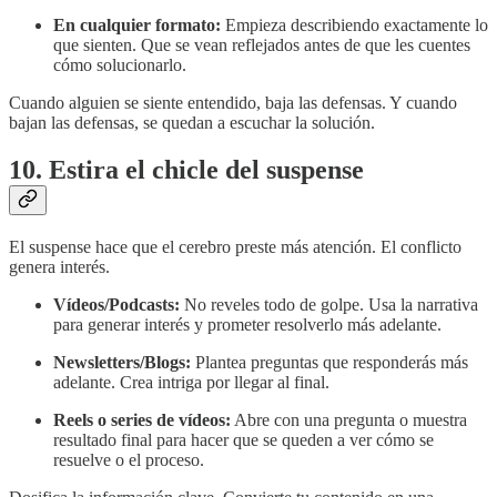
En cualquier formato:
Empieza describiendo exactamente lo
que sienten. Que se vean reflejados antes de que les cuentes
cómo solucionarlo.
Cuando alguien se siente entendido, baja las defensas. Y cuando
bajan las defensas, se quedan a escuchar la solución.
10. Estira el chicle del suspense
El suspense hace que el cerebro preste más atención. El conflicto
genera interés.
Vídeos/Podcasts:
No reveles todo de golpe. Usa la narrativa
para generar interés y prometer resolverlo más adelante.
Newsletters/Blogs:
Plantea preguntas que responderás más
adelante. Crea intriga por llegar al final.
Reels o series de vídeos:
Abre con una pregunta o muestra
resultado final para hacer que se queden a ver cómo se
resuelve o el proceso.