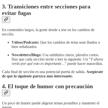
3. Transiciones entre secciones para
evitar fugas
En contenidos largos, la gente tiende a irse en los cambios de
sección.
Vídeos/Podcasts:
Que los cambios de tema sean fluidos o
bien señalizados.
Newsletters/Blogs:
Usa subtítulos claros, párrafos cortos.
Haz que cada sección invite a leer la siguiente. Un “
Y ahora
verás por qué esto es importante…
” puede hacer maravillas.
Cada final de sección es una potencial puerta de salida.
Asegúrate
de que la siguiente parezca más interesante.
4. El toque de humor con precaución
Un poco de humor puede aligerar temas
pesaditos
y mantener el
interés.