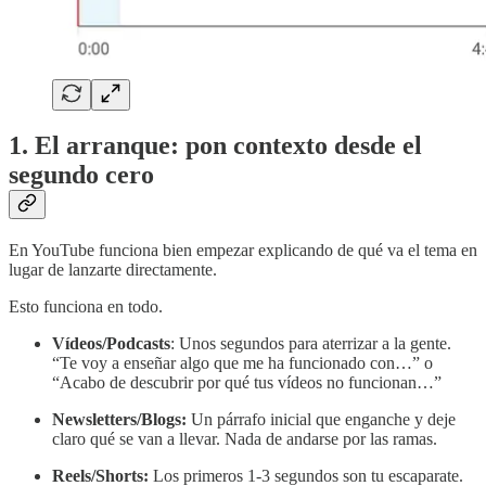
1. El arranque: pon contexto desde el
segundo cero
En YouTube funciona bien empezar explicando de qué va el tema en
lugar de lanzarte directamente.
Esto funciona en todo.
Vídeos/Podcasts
: Unos segundos para aterrizar a la gente.
“Te voy a enseñar algo que me ha funcionado con…” o
“Acabo de descubrir por qué tus vídeos no funcionan…”
Newsletters/Blogs:
Un párrafo inicial que enganche y deje
claro qué se van a llevar. Nada de andarse por las ramas.
Reels/Shorts:
Los primeros 1-3 segundos son tu escaparate.