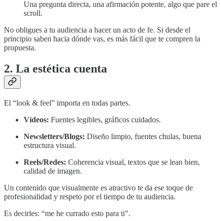
Una pregunta directa, una afirmación potente, algo que pare el
scroll.
No obligues a tu audiencia a hacer un acto de fe. Si desde el
principio saben hacia dónde vas, es más fácil que te compren la
propuesta.
2. La estética cuenta
El “look & feel” importa en todas partes.
Vídeos:
Fuentes legibles, gráficos cuidados.
Newsletters/Blogs:
Diseño limpio, fuentes chulas, buena
estructura visual.
Reels/Redes:
Coherencia visual, textos que se lean bien,
calidad de imagen.
Un contenido que visualmente es atractivo te da ese toque de
profesionalidad y respeto por el tiempo de tu audiencia.
Es decirles: “me he currado esto para ti”.