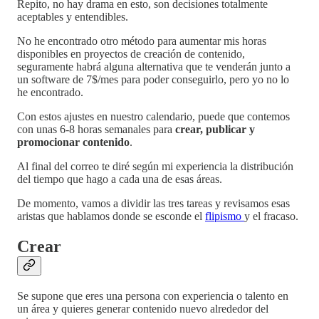
Repito, no hay drama en esto, son decisiones totalmente
aceptables y entendibles.
No he encontrado otro método para aumentar mis horas
disponibles en proyectos de creación de contenido,
seguramente habrá alguna alternativa que te venderán junto a
un software de 7$/mes para poder conseguirlo, pero yo no lo
he encontrado.
Con estos ajustes en nuestro calendario, puede que contemos
con unas 6-8 horas semanales para
crear, publicar y
promocionar contenido
.
Al final del correo te diré según mi experiencia la distribución
del tiempo que hago a cada una de esas áreas.
De momento, vamos a dividir las tres tareas y revisamos esas
aristas que hablamos donde se esconde el
flipismo
y el fracaso.
Crear
Se supone que eres una persona con experiencia o talento en
un área y quieres generar contenido nuevo alrededor del