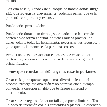
mismo.
Con esta base, y siendo este el bloque de trabajo donde
surge
algo que no existía previamente
, podemos pensar que es la
parte más complicada y extensa.
Puede serlo, pero no debe.
Puede serlo durante un tiempo, sobre todo si no has creado
contenido de forma habitual, no tienes mucha práctica, no
tienes todavía todas las herramientas necesarias, los recursos…
pude que inicialmente sea la parte más costosa.
Pero, si no consigues acelerar el proceso de creación del
contenido y se convierte en un pozo de horas, te auguro el
primer fracaso.
Tienes que recordar también algunas cosas importantes:
Crear es la parte que se supone más divertida de todo el
proceso, protege esa diversión y no permitas que el tiempo
convierta la creación en algo que te genere ansiedad o
aburrimiento.
Crear sin estrategia suele ser un fallo que puede limitarte. Ten
un poco de intención con tus contenidos y plantea un escenario