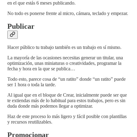
en el que estás 6 meses publicando.
No todo es ponerse frente al micro, cámara, teclado y empezar.
Publicar
Hacer público tu trabajo también es un trabajo en sí mismo.
La mayoría de las ocasiones necesitas generar un titular, una
optimización, unas miniaturas o creatividades, programar la
fecha y hora en la que se publica…
Todo esto, parece cosa de “un ratito” donde “un ratito” puede
ser 1 hora o toda la tarde.
Al igual que en el bloque de Crear, inicialmente puede ser que
te extiendas más de lo habitual para estos trabajos, pero es sin
duda donde más podemos llegar a optimizar.
Haz de este proceso lo más ligero y fácil posible con plantillas
y recursos reutilizables.
Promocionar