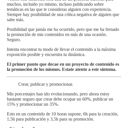
muchos, incluido yo mismo, incluso publicando sobre
temáticas en las que te consideras alguien con experiencia.
Siempre hay posibilidad de una crítica negativa de alguien que
sabe más.
Posibilidad que jamás me ha ocurrido, pero que me ha frenado
la promoción de mis contenidos en más de una ocasión.
Seguro.
Intenta encontrar tu modo de llevar el contenido a la máxima
exposición posible y encuentra tu dinámica.
El primer punto que decae en un proyecto de contenido es
la promoción de los mismos. Estate atento a este síntoma.
Crear, publicar y promocionar.
Mis porcentajes han ido evolucionando, pero ahora estoy
bastante seguro que crear debe ocupar un 60%, publicar un
15% y promocionar un 35%.
Esto en un contenido de 10 horas supone, 6h para la creación,
1,5h para publicación y 3,5h para su promoción.