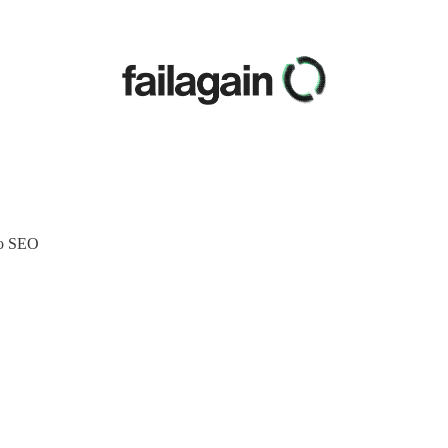
ro SEO