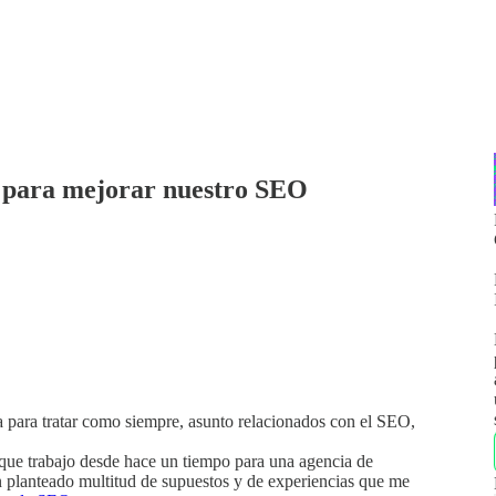
 para mejorar nuestro SEO
 para tratar como siempre, asunto relacionados con el SEO,
que trabajo desde hace un tiempo para una agencia de
 planteado multitud de supuestos y de experiencias que me