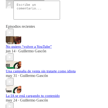
Episodios recientes
No quiero “volver a YouTube”
jun 14
Guillermo Gascón
•
Una campaña de venta sin tratarte como idiota
may 31
Guillermo Gascón
•
La IA se está cargando tu contenido
may 24
Guillermo Gascón
•