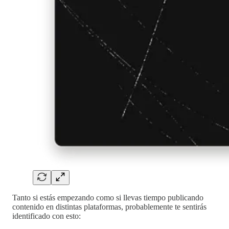
Tanto si estás empezando como si llevas tiempo publicando
contenido en distintas plataformas, probablemente te sentirás
identificado con esto: