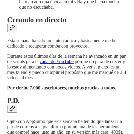
ha marcado una época en mi vida y que hacía mucho
que no escuchaba.
Creando en directo
Esta semana ha sido un tanto caótica y básicamente me he
dedicado a recuperar comba con proyectos.
Durante estos últimos días de la semana he avanzado en un par
de scripts para el
canal de YouTube
porque no para de crecer y
lo estoy alimentando con pocos vídeos. A ver si marzo es un
mes bueno y puedo cumplir el propósito que me marqué de 3-4
vídeos al mes.
Por cierto, 7.000 suscriptores, muchas gracias a todos.
P.D.
Ojito con AppSumo que esta semana he tenido que lanzar un
par de correos a la plataforma porque una de las herramientas
que compré hace justo un año, en su versión más cara (400$),