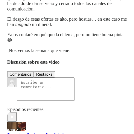
ha dejado de dar servicio y cerrado todos los canales de
comunicación.
El riesgo de estas ofertas es alto, pero hostias… en este caso me
han
tangado
un dineral.
Ya os contaré en qué queda el tema, pero no tiene buena pinta
😁
¡Nos vemos la semana que viene!
Discusión sobre este video
Comentarios
Restacks
Episodios recientes