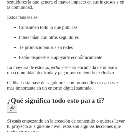
seguidores la que genera el mayor impacto en sus ingresos y en
la comunidad.
Estos fans leales:
Consumen todo lo que publicas
Interactúan con otros seguidores
Te promocionan sus en redes
Están dispuestos a apoyarte económicamente
La mayoría de estos
superfans
estaría encantada de unirse a
una comunidad dedicada y pagar por contenido exclusivo.
Cultivar esta base de seguidores comprometidos es cada vez
más importante en un entorno digital saturado.
¿Qué significa todo esto para ti?
Si estás empezando en la creación de contenido o quieres llevar
tu proyecto al siguiente nivel, estas son algunas lecciones que
podemos extraer: