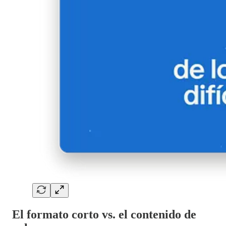
El formato corto vs. el contenido de