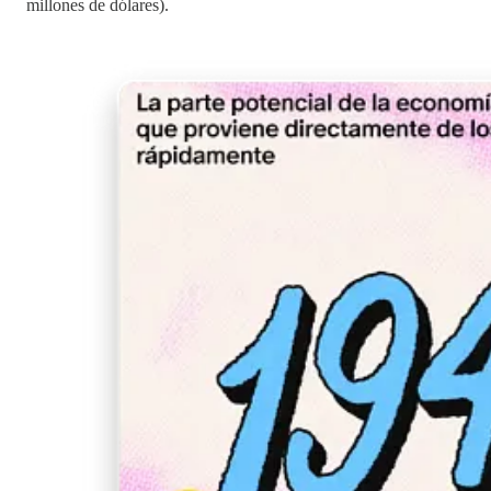
millones de dólares).