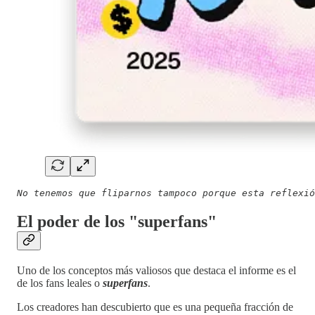
No tenemos que fliparnos tampoco porque esta reflexió
El poder de los "superfans"
Uno de los conceptos más valiosos que destaca el informe es el
de los fans leales o
superfans
.
Los creadores han descubierto que es una pequeña fracción de