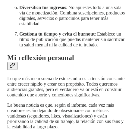
Diversifica tus ingresos
: No apuestes todo a una sola
vía de monetización. Combina suscripciones, productos
digitales, servicios o patrocinios para tener más
estabilidad.
Gestiona tu tiempo y evita el burnout
: Establece un
ritmo de publicación que puedas mantener sin sacrificar
tu salud mental ni la calidad de tu trabajo.
Mi reflexión personal
Lo que más me resuena de este estudio es la tensión constante
entre crecer rápido y crear con propósito. Todos queremos
audiencias grandes, pero el verdadero valor está en construir
contenido que aporte y conexiones significativas.
La buena noticia es que, según el informe, cada vez más
creadores están dejando de obsesionarse con métricas
vanidosas (seguidores, likes, visualizaciones) y están
priorizando la calidad de su trabajo, la relación con sus fans y
la estabilidad a largo plazo.