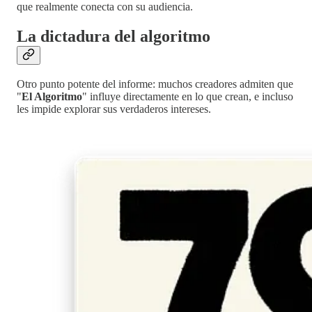
que realmente conecta con su audiencia.
La dictadura del algoritmo
Otro punto potente del informe: muchos creadores admiten que
"
El Algoritmo
" influye directamente en lo que crean, e incluso
les impide explorar sus verdaderos intereses.