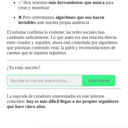
✅ Hoy tenemos
más herramientas que nunca
para
crear y monetizar
❌ Pero enfrentamos
algoritmos que nos hacen
invisibles
ante nuestra propia audiencia
El informe confirma lo evidente: las redes sociales han
cambiado radicalmente. Lo que antes era una relación directa
entre creador y seguidor, ahora está controlada por algoritmos
que priorizan contenido viral, la publi y recomendaciones de
cuentas que ni siquiera seguimos.
¿Ya estás suscrito?
Suscribirse
La mayoría de creadores entrevistados en este informe
coinciden:
hoy es más difícil llegar a tus propios seguidores
que hace cinco años
.