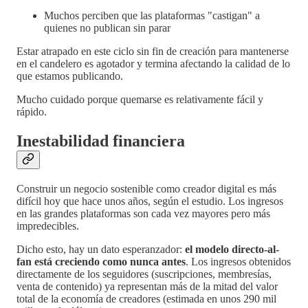
Muchos perciben que las plataformas "castigan" a
quienes no publican sin parar
Estar atrapado en este ciclo sin fin de creación para mantenerse
en el candelero es agotador y termina afectando la calidad de lo
que estamos publicando.
Mucho cuidado porque quemarse es relativamente fácil y
rápido.
Inestabilidad financiera
Construir un negocio sostenible como creador digital es más
difícil hoy que hace unos años, según el estudio. Los ingresos
en las grandes plataformas son cada vez mayores pero más
impredecibles.
Dicho esto, hay un dato esperanzador:
el modelo directo-al-
fan está creciendo como nunca antes
. Los ingresos obtenidos
directamente de los seguidores (suscripciones, membresías,
venta de contenido) ya representan más de la mitad del valor
total de la economía de creadores (estimada en unos 290 mil