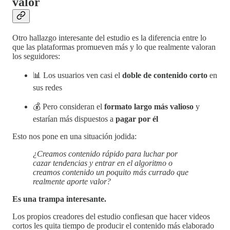
valor
Otro hallazgo interesante del estudio es la diferencia entre lo
que las plataformas promueven más y lo que realmente valoran
los seguidores:
📊 Los usuarios ven casi el
doble de contenido corto
en
sus redes
💰 Pero consideran el
formato largo más valioso
y
estarían más dispuestos a
pagar por él
Esto nos pone en una situación jodida:
¿Creamos contenido rápido para luchar por
cazar tendencias y entrar en el algoritmo o
creamos contenido un poquito más currado que
realmente aporte valor?
Es una trampa interesante.
Los propios creadores del estudio confiesan que hacer videos
cortos les quita tiempo de producir el contenido más elaborado