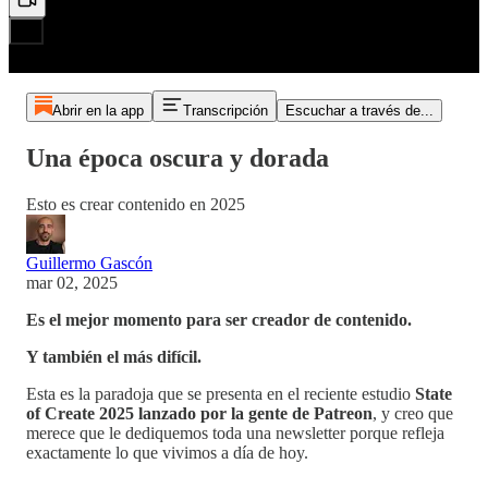
Abrir en la app
Transcripción
Escuchar a través de...
Una época oscura y dorada
Esto es crear contenido en 2025
Guillermo Gascón
mar 02, 2025
Es el mejor momento para ser creador de contenido.
Y también el más difícil.
Esta es la paradoja que se presenta en el reciente estudio
State
of Create 2025 lanzado por la gente de Patreon
, y creo que
merece que le dediquemos toda una newsletter porque refleja
exactamente lo que vivimos a día de hoy.