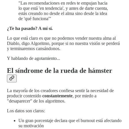
"Las recomendaciones en redes te empujan hacia
lo que está 'en tendencia', y antes de darte cuenta,
estás creando no desde el alma sino desde la idea
de 'qué funciona'"
¿Te ha pasado? A mí sí.
Lo que está claro es que no podemos vender nuestra alma al
Diablo, digo Algoritmo, porque si no nuestra visión se perderá
y terminaremos cansándonos.
Y hablando de agotamiento...
El síndrome de la rueda de hámster
La mayoría de los creadores confiesa sentir la necesidad de
producir contenido
constantemente
, por miedo a
"desaparecer" de los algoritmos.
Los datos son claros:
Un gran porcentaje declara que el burnout está afectando
su motivación