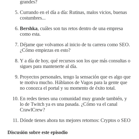
grandes?
Currando en el día a día: Rutinas, malos vicios, buenas
costumbres...
Bershka
, cuáles son tus retos dentro de una empresa
como esta.
Déjame que volvamos al inicio de tu carrera como SEO.
¿Cómo empiezas en esto?
Y a día de hoy, qué recursos son los que más consultas o
sigues para mantenerte al día.
Proyectos personales, tengo la sensación que es algo que
te motiva mucho. Háblanos de Vagos para la gente que
no conozca el portal y su momento de éxito total.
En redes tienes una comunidad muy grande también, y
lo de Twitch ya es una pasada. ¿Cómo va el canal
CrawlCrew?
Dónde tienes ahora tus mejores retornos: Cryptos o SEO
Discusión sobre este episodio