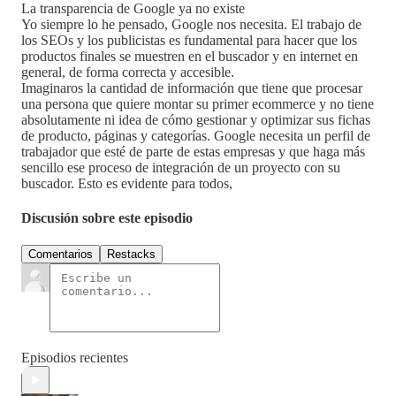
La transparencia de Google ya no existe
Yo siempre lo he pensado, Google nos necesita. El trabajo de
los SEOs y los publicistas es fundamental para hacer que los
productos finales se muestren en el buscador y en internet en
general, de forma correcta y accesible.
Imaginaros la cantidad de información que tiene que procesar
una persona que quiere montar su primer ecommerce y no tiene
absolutamente ni idea de cómo gestionar y optimizar sus fichas
de producto, páginas y categorías. Google necesita un perfil de
trabajador que esté de parte de estas empresas y que haga más
sencillo ese proceso de integración de un proyecto con su
buscador. Esto es evidente para todos,
Discusión sobre este episodio
Comentarios
Restacks
Episodios recientes