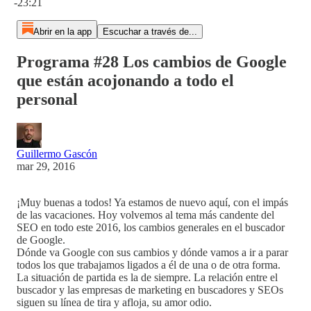
-23:21
Abrir en la app
Escuchar a través de...
Programa #28 Los cambios de Google
que están acojonando a todo el
personal
Guillermo Gascón
mar 29, 2016
¡Muy buenas a todos! Ya estamos de nuevo aquí, con el impás
de las vacaciones. Hoy volvemos al tema más candente del
SEO en todo este 2016, los cambios generales en el buscador
de Google.
Dónde va Google con sus cambios y dónde vamos a ir a parar
todos los que trabajamos ligados a él de una o de otra forma.
La situación de partida es la de siempre. La relación entre el
buscador y las empresas de marketing en buscadores y SEOs
siguen su línea de tira y afloja, su amor odio.