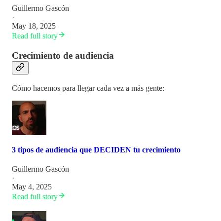
Guillermo Gascón
·
May 18, 2025
Read full story
Crecimiento de audiencia
Cómo hacemos para llegar cada vez a más gente:
3 tipos de audiencia que DECIDEN tu crecimiento
Guillermo Gascón
·
May 4, 2025
Read full story