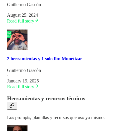
Guillermo Gascón
·
August 25, 2024
Read full story
2 herramientas y 1 solo fin: Monetizar
Guillermo Gascón
·
January 19, 2025
Read full story
Herramientas y recursos técnicos
Los prompts, plantillas y recursos que uso yo mismo: