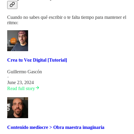
Cuando no sabes qué escribir o te falta tiempo para mantener el
ritmo:
Crea tu Voz Digital [Tutorial]
Guillermo Gascón
·
June 23, 2024
Read full story
Contenido mediocre > Obra maestra imaginaria