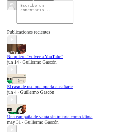
Publicaciones recientes
No quiero “volver a YouTube”
jun 14
Guillermo Gascón
•
El caso de uso que quería enseñarte
jun 4
Guillermo Gascón
•
Una campaña de venta sin tratarte como idiota
may 31
Guillermo Gascón
•