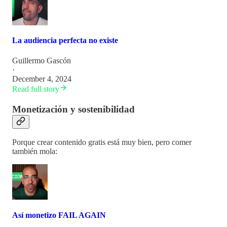
La audiencia perfecta no existe
Guillermo Gascón
·
December 4, 2024
Read full story
Monetización y sostenibilidad
Porque crear contenido gratis está muy bien, pero comer
también mola:
Así monetizo FAIL AGAIN