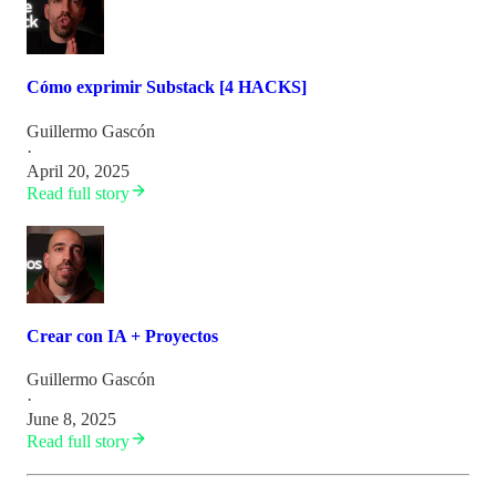
Cómo exprimir Substack [4 HACKS]
Guillermo Gascón
·
April 20, 2025
Read full story
Crear con IA + Proyectos
Guillermo Gascón
·
June 8, 2025
Read full story