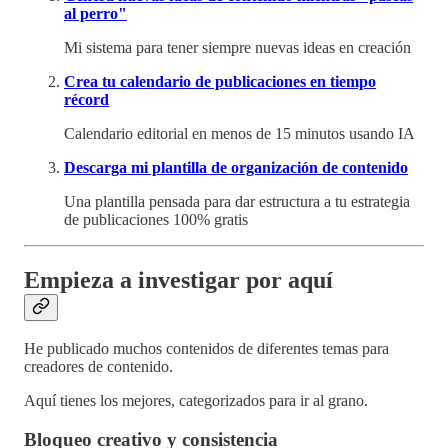
al perro"
Mi sistema para tener siempre nuevas ideas en creación
Crea tu calendario de publicaciones en tiempo
récord
Calendario editorial en menos de 15 minutos usando IA
Descarga mi plantilla de organización de contenido
Una plantilla pensada para dar estructura a tu estrategia
de publicaciones 100% gratis
Empieza a investigar por aquí
He publicado muchos contenidos de diferentes temas para
creadores de contenido.
Aquí tienes los mejores, categorizados para ir al grano.
Bloqueo creativo y consistencia