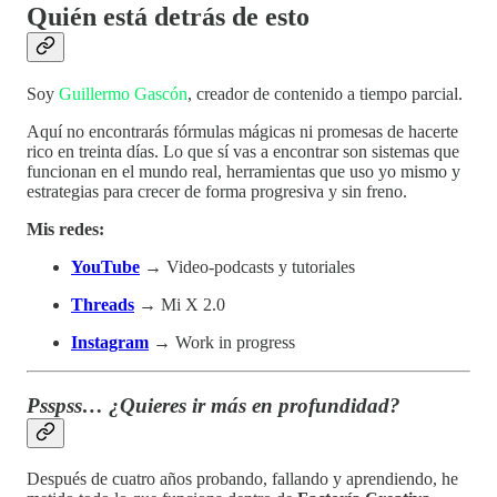
Quién está detrás de esto
Soy
Guillermo Gascón
, creador de contenido a tiempo parcial.
Aquí no encontrarás fórmulas mágicas ni promesas de hacerte
rico en treinta días. Lo que sí vas a encontrar son sistemas que
funcionan en el mundo real, herramientas que uso yo mismo y
estrategias para crecer de forma progresiva y sin freno.
Mis redes:
YouTube
→ Video-podcasts y tutoriales
Threads
→ Mi X 2.0
Instagram
→ Work in progress
Psspss… ¿Quieres ir más en profundidad?
Después de cuatro años probando, fallando y aprendiendo, he