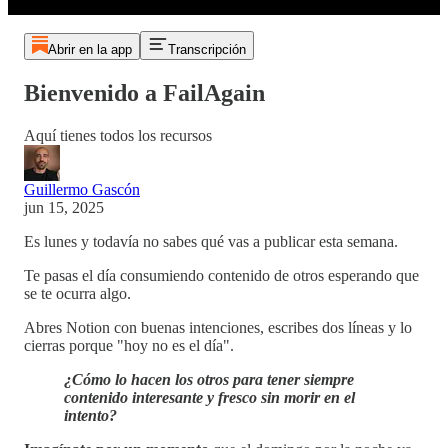
Abrir en la app
Transcripción
Bienvenido a FailAgain
Aquí tienes todos los recursos
Guillermo Gascón
jun 15, 2025
Es lunes y todavía no sabes qué vas a publicar esta semana.
Te pasas el día consumiendo contenido de otros esperando que
se te ocurra algo.
Abres Notion con buenas intenciones, escribes dos líneas y lo
cierras porque "hoy no es el día".
¿Cómo lo hacen los otros para tener siempre
contenido interesante y fresco sin morir en el
intento?